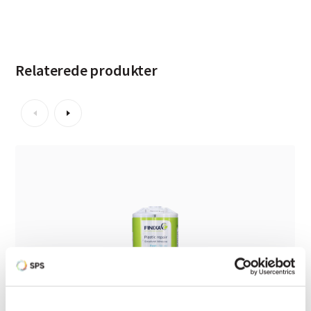
Relaterede produkter