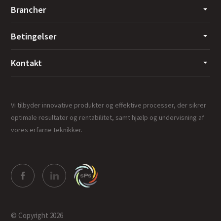
Brancher
Betingelser
Kontakt
Vi tilbyder innovative produkter og effektive processer, der sikrer
optimale resultater og rentabilitet, samt hjælp og undervisning af
vores erfarne teknikker.
© Copyright 2026