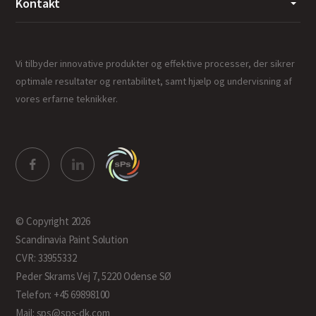
Kontakt
Vi tilbyder innovative produkter og effektive processer, der sikrer
optimale resultater og rentabilitet, samt hjælp og undervisning af
vores erfarne teknikker.
© Copyright 2026
Scandinavia Paint Solution
CVR: 33955332
Peder Skrams Vej 7, 5220 Odense SØ
Telefon: +45 69898100
Mail: sps@sps-dk.com