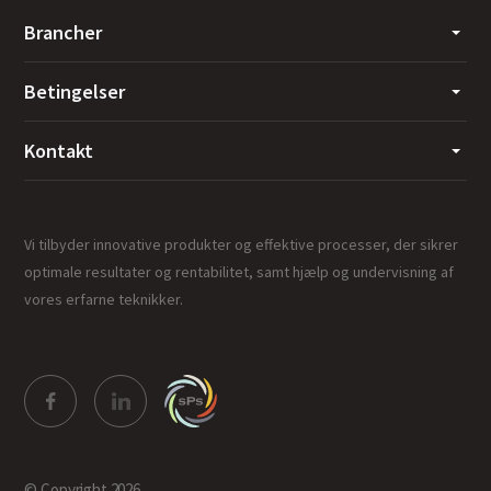
Brancher
Betingelser
Kontakt
Vi tilbyder innovative produkter og effektive processer, der sikrer
optimale resultater og rentabilitet, samt hjælp og undervisning af
vores erfarne teknikker.
© Copyright 2026