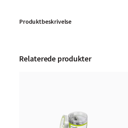
Produktbeskrivelse
Relaterede produkter