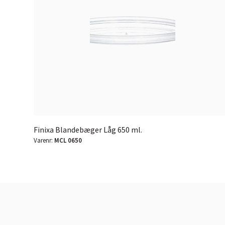
Finixa Blandebæger Låg 650 ml.
Varenr:
MCL 0650