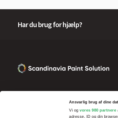
Har du brug for hjælp?
Ansvarlig brug af dine da
Vi og
vores 980 partnere
adresse, ID og din browser