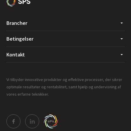
Brancher
Betingelser
Kontakt
Vi tilbyder innovative produkter og effektive processer, der sikrer
optimale resultater og rentabilitet, samt hjælp og undervisning af
vores erfarne teknikker.