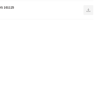
DS 101125