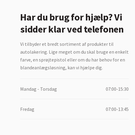
Har du brug for hjælp? Vi
sidder klar ved telefonen
Vi tilbyder et bredt sortiment af produkter til
autolakering. Lige meget om du skal bruge en enkelt
farve, en sprøjtepistol eller om du har behov for en
blandeanlægsløsning, kan vi hjælpe dig.
Mandag - Torsdag
07:00-15:30
Fredag
07:00-13:45