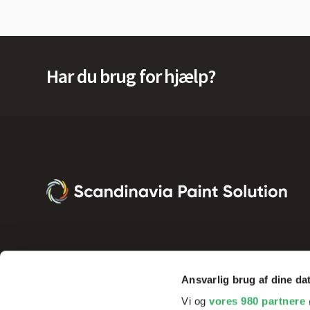
Har du brug for hjælp?
Ansvarlig brug af dine da
Vi og
vores 980 partnere