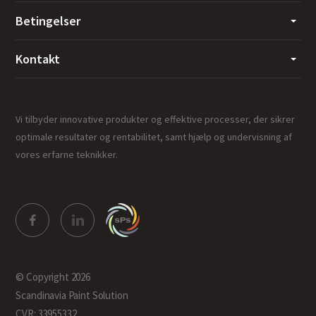
Betingelser
Kontakt
Vi tilbyder innovative produkter og effektive processer, der sikrer
optimale resultater og rentabilitet, samt hjælp og undervisning af
vores erfarne teknikker.
© Copyright 2026
Scandinavia Paint Solution
CVR: 33955332