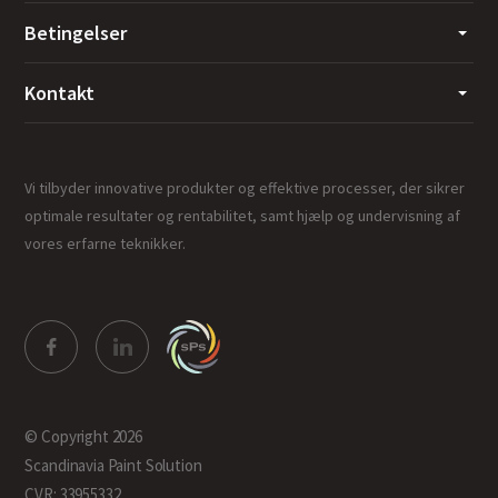
Betingelser
Kontakt
Vi tilbyder innovative produkter og effektive processer, der sikrer
optimale resultater og rentabilitet, samt hjælp og undervisning af
vores erfarne teknikker.
© Copyright 2026
Scandinavia Paint Solution
CVR: 33955332