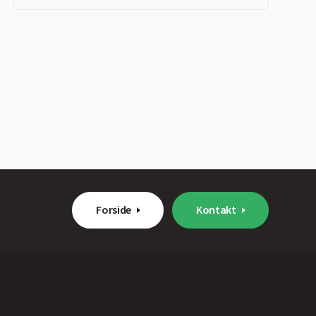
Forside
Kontakt