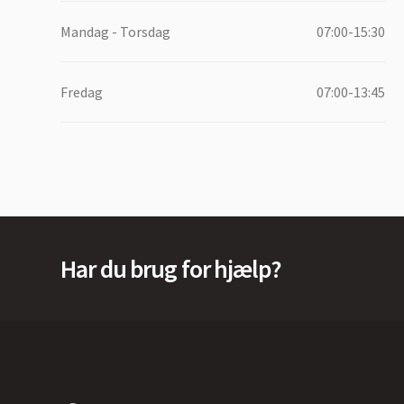
Mandag - Torsdag
07:00-15:30
Fredag
07:00-13:45
Har du brug for hjælp?