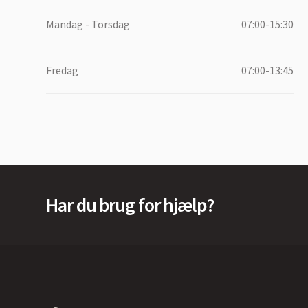
Mandag - Torsdag
07:00-15:30
Fredag
07:00-13:45
Har du brug for hjælp?