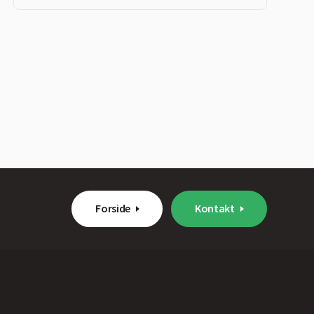
Forside
Kontakt