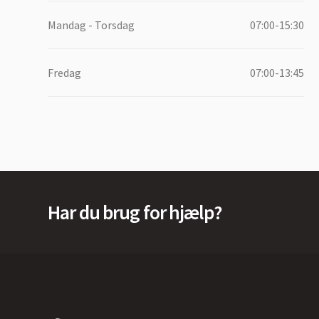
Mandag - Torsdag
07:00-15:30
Fredag
07:00-13:45
Har du brug for hjælp?