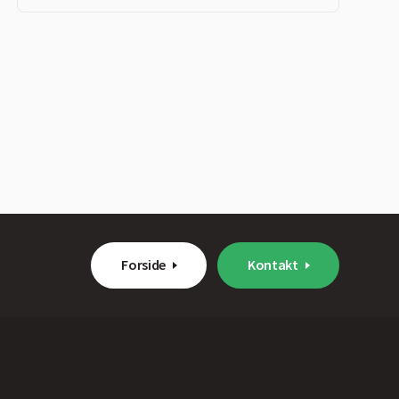
Forside
Kontakt