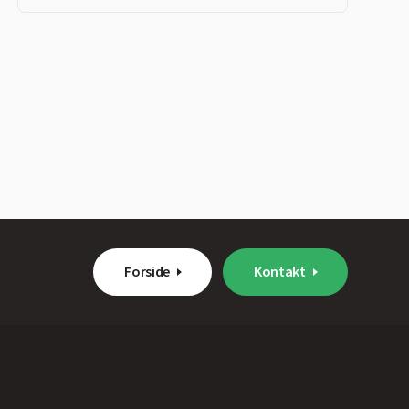
Forside
Kontakt