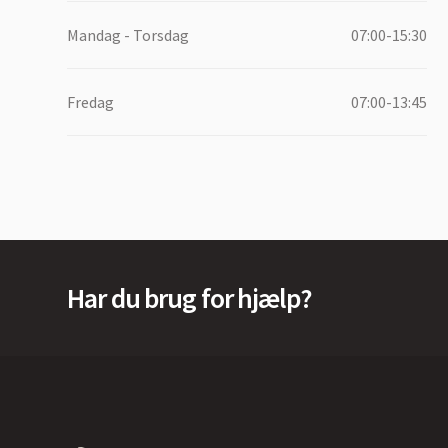
Mandag - Torsdag
07:00-15:30
Fredag
07:00-13:45
Har du brug for hjælp?