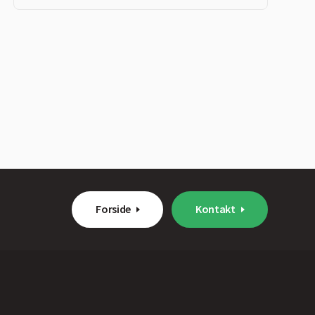
Forside
Kontakt