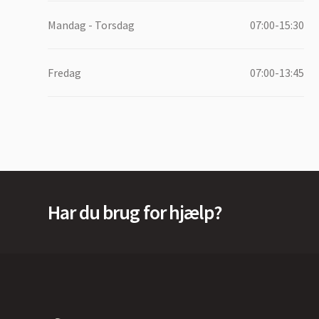
Mandag - Torsdag
07:00-15:30
Fredag
07:00-13:45
Har du brug for hjælp?