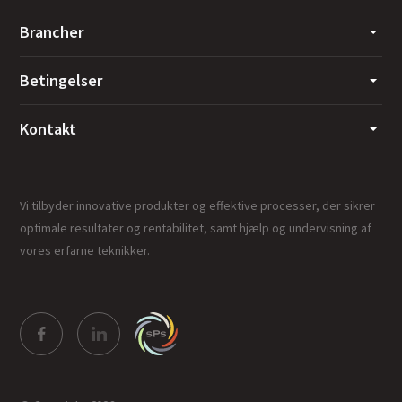
Brancher
Betingelser
Kontakt
Vi tilbyder innovative produkter og effektive processer, der sikrer
optimale resultater og rentabilitet, samt hjælp og undervisning af
vores erfarne teknikker.