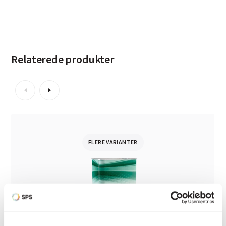
Relaterede produkter
FLERE VARIANTER