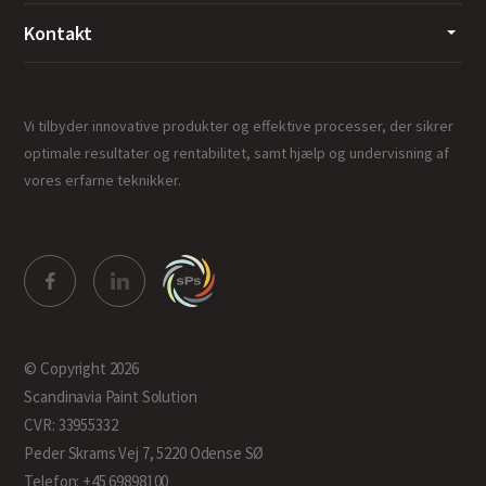
Kontakt
Vi tilbyder innovative produkter og effektive processer, der sikrer
optimale resultater og rentabilitet, samt hjælp og undervisning af
vores erfarne teknikker.
© Copyright 2026
Scandinavia Paint Solution
CVR: 33955332
Peder Skrams Vej 7, 5220 Odense SØ
Telefon: +45 69898100