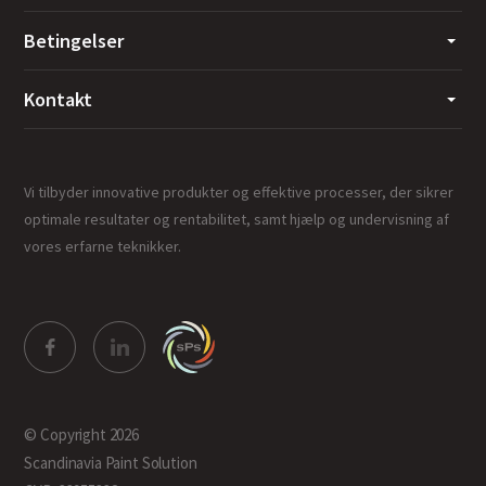
Betingelser
Kontakt
Vi tilbyder innovative produkter og effektive processer, der sikrer
optimale resultater og rentabilitet, samt hjælp og undervisning af
vores erfarne teknikker.
© Copyright 2026
Scandinavia Paint Solution