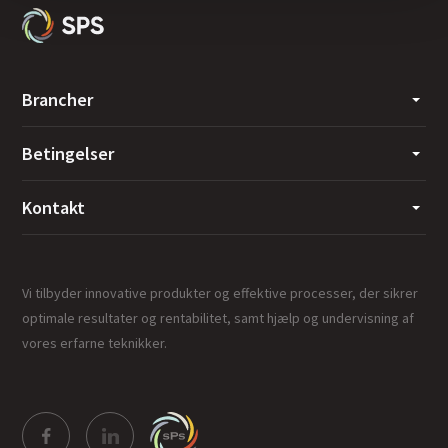
Brancher
Betingelser
Kontakt
Vi tilbyder innovative produkter og effektive processer, der sikrer
optimale resultater og rentabilitet, samt hjælp og undervisning af
vores erfarne teknikker.