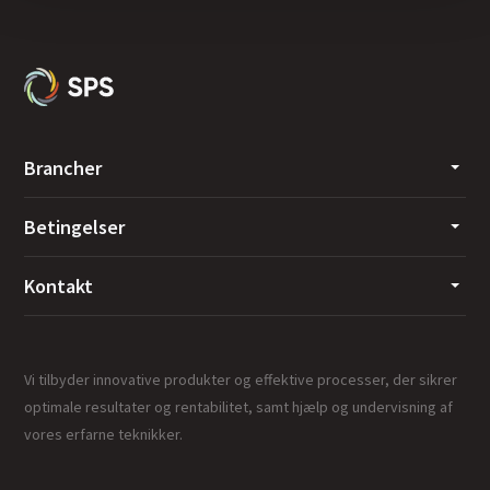
Brancher
Betingelser
Kontakt
Vi tilbyder innovative produkter og effektive processer, der sikrer
optimale resultater og rentabilitet, samt hjælp og undervisning af
vores erfarne teknikker.