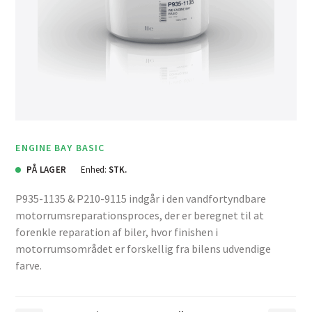
ENGINE BAY BASIC
PÅ LAGER
Enhed:
STK.
P935-1135 & P210-9115 indgår i den vandfortyndbare
motorrumsreparationsproces, der er beregnet til at
forenkle reparation af biler, hvor finishen i
motorrumsområdet er forskellig fra bilens udvendige
farve.