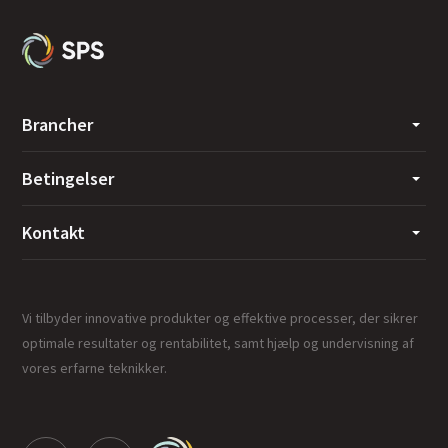
Brancher
Betingelser
Kontakt
Vi tilbyder innovative produkter og effektive processer, der sikrer
optimale resultater og rentabilitet, samt hjælp og undervisning af
vores erfarne teknikker.