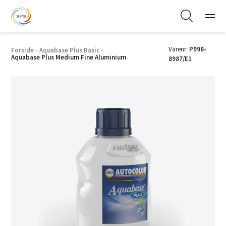
Varenr:
P998-
Forside
-
Aquabase Plus Basic
-
Aquabase Plus Medium Fine Aluminium
8987/E1