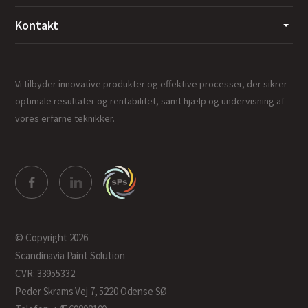
Kontakt
Vi tilbyder innovative produkter og effektive processer, der sikrer
optimale resultater og rentabilitet, samt hjælp og undervisning af
vores erfarne teknikker.
© Copyright 2026
Scandinavia Paint Solution
CVR: 33955332
Peder Skrams Vej 7, 5220 Odense SØ