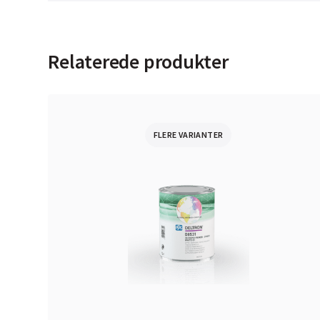
Relaterede produkter
FLERE VARIANTER