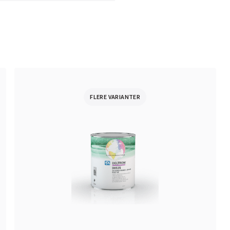
FLERE VARIANTER