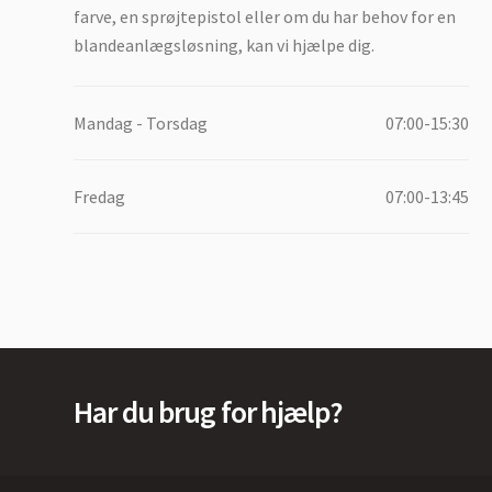
farve, en sprøjtepistol eller om du har behov for en
blandeanlægsløsning, kan vi hjælpe dig.
Mandag - Torsdag
07:00-15:30
Fredag
07:00-13:45
Har du brug for hjælp?