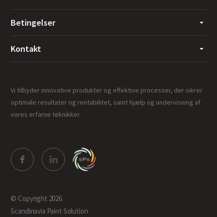
Betingelser
Kontakt
Vi tilbyder innovative produkter og effektive processer, der sikrer
optimale resultater og rentabilitet, samt hjælp og undervisning af
vores erfarne teknikker.
© Copyright 2026
Scandinavia Paint Solution