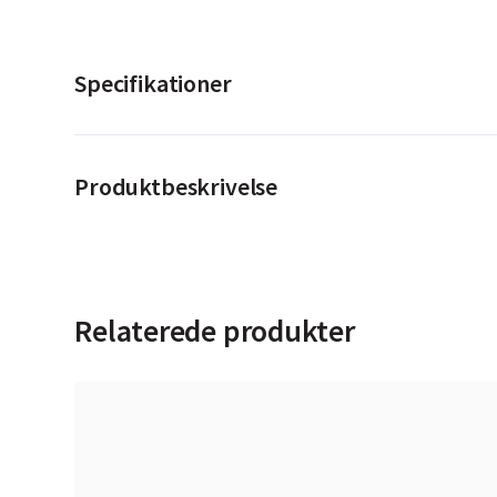
Specifikationer
Produktbeskrivelse
Relaterede produkter