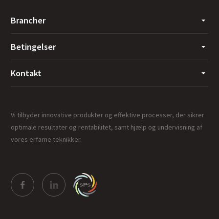
Brancher
Betingelser
Kontakt
Vi tilbyder innovative produkter og effektive processer, der sikrer
optimale resultater og rentabilitet, samt hjælp og undervisning af
vores erfarne teknikker.