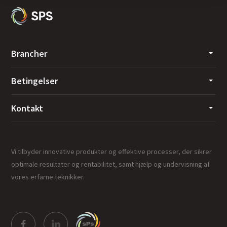
Brancher
Betingelser
Kontakt
Vi tilbyder innovative produkter og effektive processer, der sikrer
optimale resultater og rentabilitet, samt hjælp og undervisning af
vores erfarne teknikker.