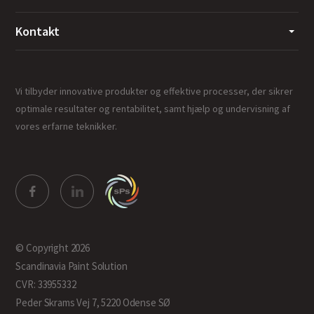
Kontakt
Vi tilbyder innovative produkter og effektive processer, der sikrer
optimale resultater og rentabilitet, samt hjælp og undervisning af
vores erfarne teknikker.
© Copyright 2026
Scandinavia Paint Solution
CVR: 33955332
Peder Skrams Vej 7, 5220 Odense SØ