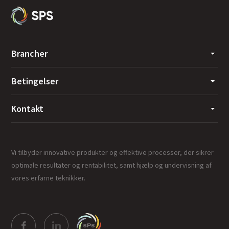
Brancher
Betingelser
Kontakt
Vi tilbyder innovative produkter og effektive processer, der sikrer
optimale resultater og rentabilitet, samt hjælp og undervisning af
vores erfarne teknikker.