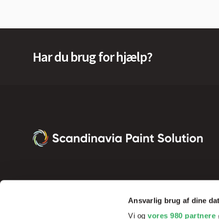
Har du brug for hjælp?
Ansvarlig brug af dine da
Vi og
vores 980 partnere