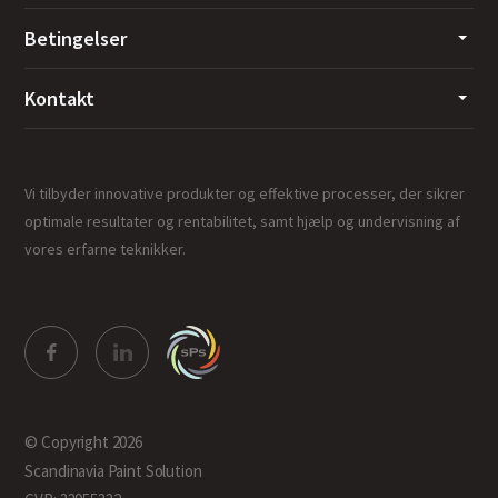
Betingelser
Kontakt
Vi tilbyder innovative produkter og effektive processer, der sikrer
optimale resultater og rentabilitet, samt hjælp og undervisning af
vores erfarne teknikker.
© Copyright 2026
Scandinavia Paint Solution