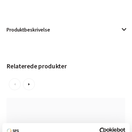
Produktbeskrivelse
Relaterede produkter