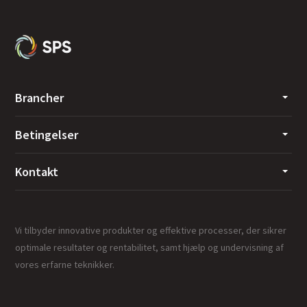
Brancher
Betingelser
Kontakt
Vi tilbyder innovative produkter og effektive processer, der sikrer
optimale resultater og rentabilitet, samt hjælp og undervisning af
vores erfarne teknikker.