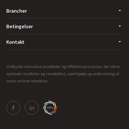
Brancher
Betingelser
Kontakt
Vi tilbyder innovative produkter og effektive processer, der sikrer
optimale resultater og rentabilitet, samt hjælp og undervisning af
vores erfarne teknikker.