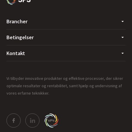
Brancher
Betingelser
Kontakt
Vi tilbyder innovative produkter og effektive processer, der sikrer
optimale resultater og rentabilitet, samt hjælp og undervisning af
vores erfarne teknikker.