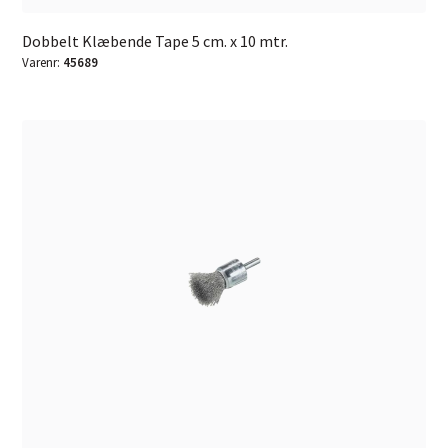
Dobbelt Klæbende Tape 5 cm. x 10 mtr.
Varenr:
45689