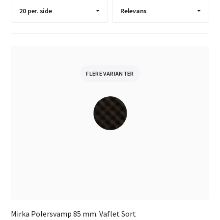
FLERE VARIANTER
Mirka Polersvamp 85 mm. Vaflet Sort