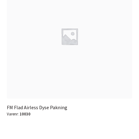
FM Flad Airless Dyse Pakning
Varenr:
10030