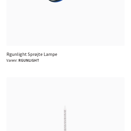
Rgunlight Sprøjte Lampe
Varenr:
RGUNLIGHT