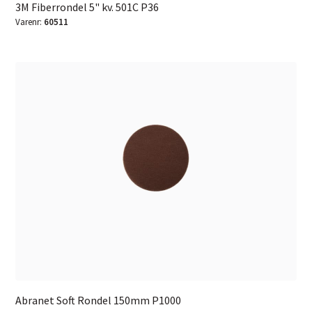
3M Fiberrondel 5" kv. 501C P36
Varenr:
60511
Abranet Soft Rondel 150mm P1000