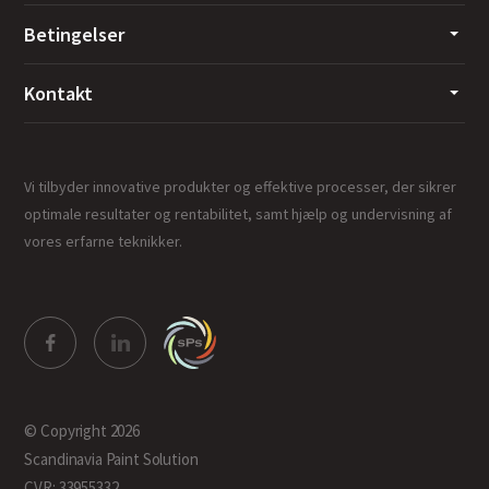
Betingelser
Kontakt
Vi tilbyder innovative produkter og effektive processer, der sikrer
optimale resultater og rentabilitet, samt hjælp og undervisning af
vores erfarne teknikker.
© Copyright 2026
Scandinavia Paint Solution
CVR: 33955332