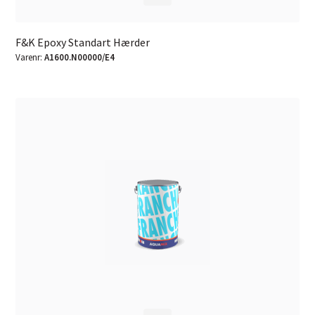
F&K Epoxy Standart Hærder
Varenr:
A1600.N00000/E4