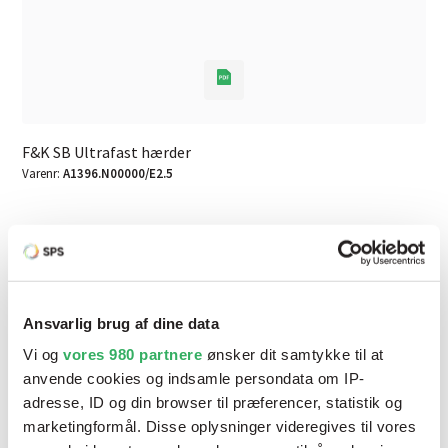
F&K SB Ultrafast hærder
Varenr:
A1396.N00000/E2.5
Ansvarlig brug af dine data
Vi og
vores 980 partnere
ønsker dit samtykke til at
anvende cookies og indsamle persondata om IP-
adresse, ID og din browser til præferencer, statistik og
marketingformål. Disse oplysninger videregives til vores