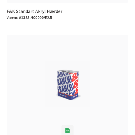
F&K Standart Akryl Hærder
Varenr:
A1385.N00000/E2.5