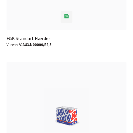
F&K Standart Hærder
Varenr:
A1383.N00000/E2,5