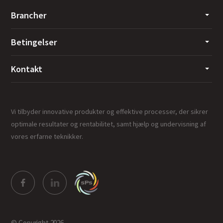
Brancher
Betingelser
Kontakt
Vi tilbyder innovative produkter og effektive processer, der sikrer
optimale resultater og rentabilitet, samt hjælp og undervisning af
vores erfarne teknikker.
© Copyright 2026