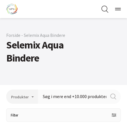
Forside - Selemix Aqua Bindere
Selemix Aqua
Bindere
Filter