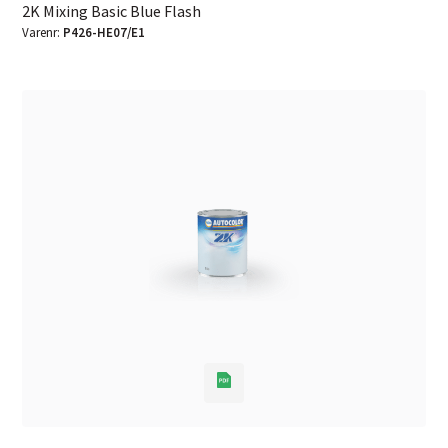
2K Mixing Basic Blue Flash
Varenr:
P426-HE07/E1