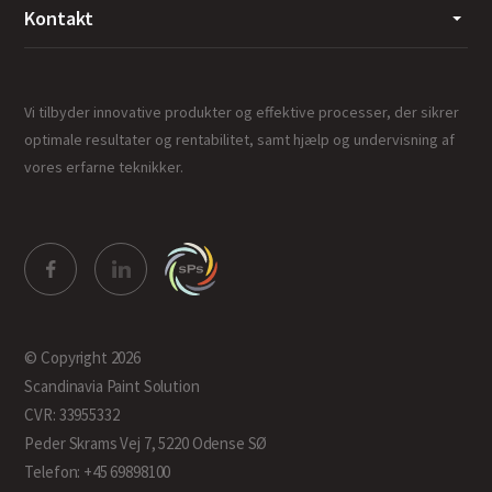
Kontakt
Vi tilbyder innovative produkter og effektive processer, der sikrer
optimale resultater og rentabilitet, samt hjælp og undervisning af
vores erfarne teknikker.
© Copyright 2026
Scandinavia Paint Solution
CVR: 33955332
Peder Skrams Vej 7, 5220 Odense SØ
Telefon: +45 69898100