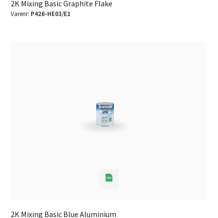
2K Mixing Basic Graphite Flake
Varenr:
P426-HE03/E1
2K Mixing Basic Blue Aluminium