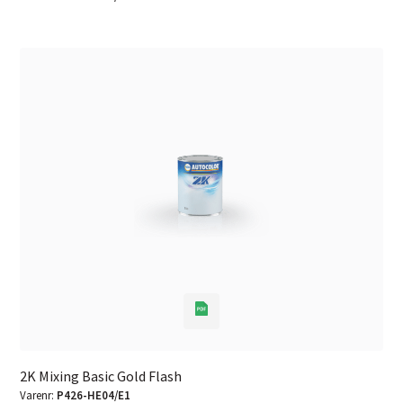
2K Mixing Basic Gold Flash
Varenr:
P426-HE04/E1