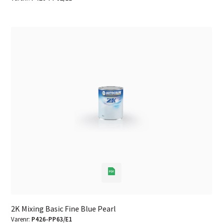
2K Mixing Basic Fine Blue Pearl
Varenr:
P426-PP63/E1