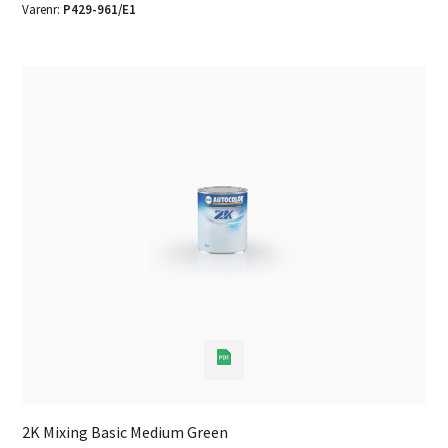
Varenr:
P429-961/E1
2K Mixing Basic Medium Green