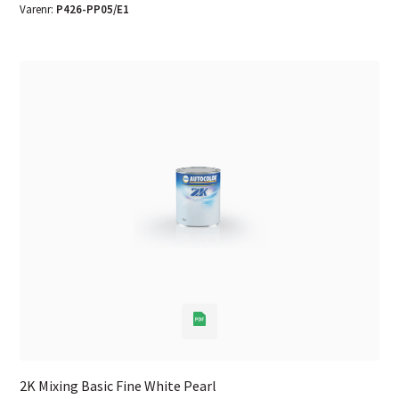
Varenr:
P426-PP05/E1
2K Mixing Basic Fine White Pearl