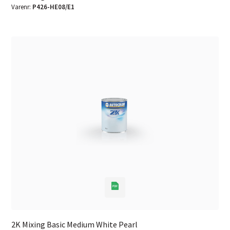
Varenr:
P426-HE08/E1
2K Mixing Basic Medium White Pearl