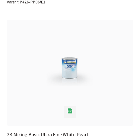
Varenr:
P426-PP06/E1
2K Mixing Basic Ultra Fine White Pearl