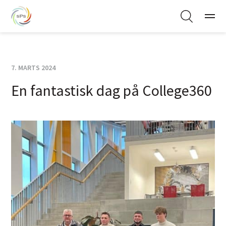
7. MARTS 2024
En fantastisk dag på College360