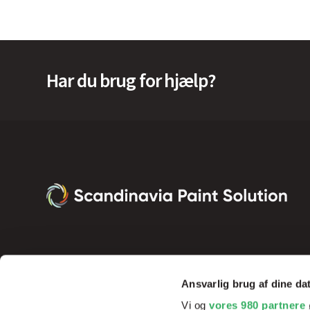
Har du brug for hjælp?
Ansvarlig brug af dine da
Vi og
vores 980 partnere