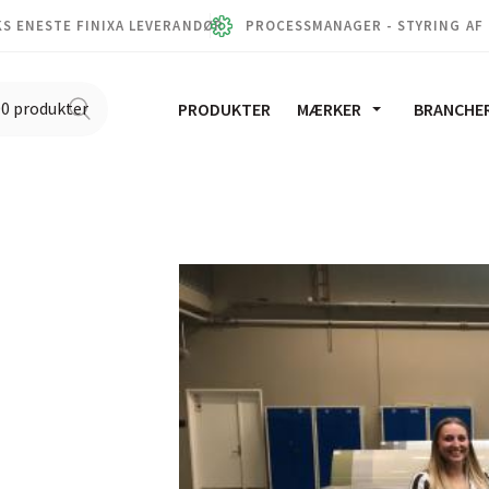
S ENESTE FINIXA LEVERANDØR
PROCESSMANAGER - STYRING AF
PRODUKTER
MÆRKER
BRANCHE